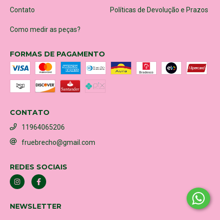
Contato
Políticas de Devolução e Prazos
Como medir as peças?
FORMAS DE PAGAMENTO
CONTATO
11964065206
fruebrecho@gmail.com
REDES SOCIAIS
NEWSLETTER