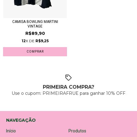
CAMISA BOWLING MARTINI
VINTAGE
R$89,90
12
X DE
R$9,25
COMPRAR
PRIMEIRA COMPRA?
Use o cupom: PRIMEIRAFRUE para ganhar 10% OFF
NAVEGAÇÃO
Início
Produtos