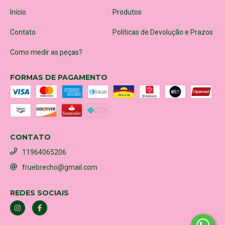
Início
Produtos
Contato
Políticas de Devolução e Prazos
Como medir as peças?
FORMAS DE PAGAMENTO
CONTATO
11964065206
fruebrecho@gmail.com
REDES SOCIAIS