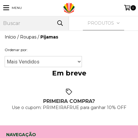
MENU
0
PRODUTOS
Início
/
Roupas
/
Pijamas
Ordenar por:
Em breve
PRIMEIRA COMPRA?
Use o cupom: PRIMEIRAFRUE para ganhar 10% OFF
NAVEGAÇÃO