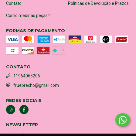
Contato
Políticas de Devolução e Prazos
Como medir as peças?
FORMAS DE PAGAMENTO
CONTATO
11964065206
fruebrecho@gmail.com
REDES SOCIAIS
NEWSLETTER