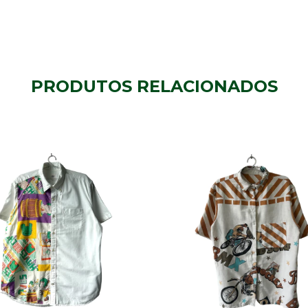
PRODUTOS RELACIONADOS