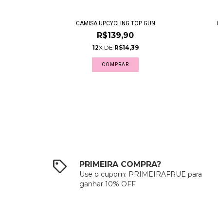
CAMISA UPCYCLING TOP GUN
R$139,90
12
X DE
R$14,39
COMPRAR
PRIMEIRA COMPRA?
Use o cupom: PRIMEIRAFRUE para
ganhar 10% OFF